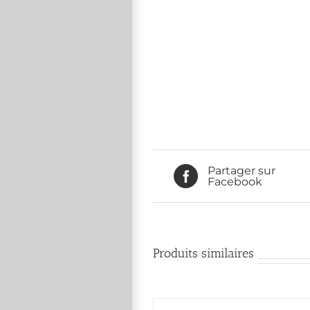
Partager sur
Facebook
Produits similaires